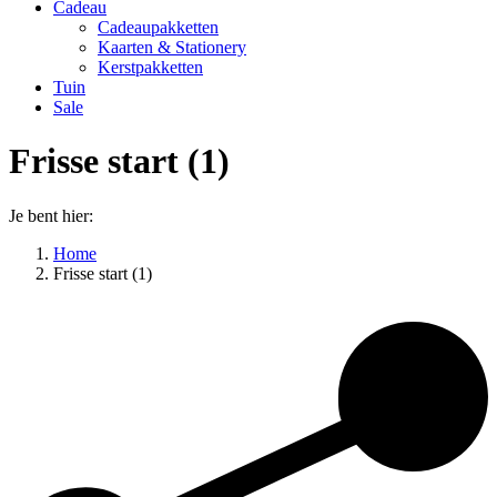
Cadeau
Cadeaupakketten
Kaarten & Stationery
Kerstpakketten
Tuin
Sale
Frisse start (1)
Je bent hier:
Home
Frisse start (1)